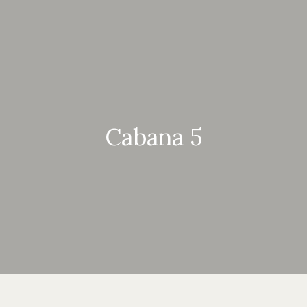
Cabana 5