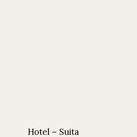
Hotel – Suita