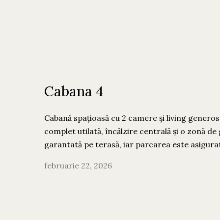
Cabana 4
Cabană spațioasă cu 2 camere și living generos
complet utilată, încălzire centrală și o zonă de
garantată pe terasă, iar parcarea este asigurată
februarie 22, 2026